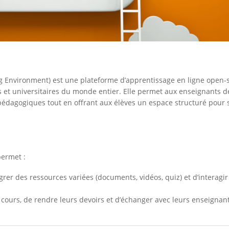
 Environment) est une plateforme d’apprentissage en ligne open-
s et universitaires du monde entier. Elle permet aux enseignants d
 pédagogiques tout en offrant aux élèves un espace structuré pour 
permet :
grer des ressources variées (documents, vidéos, quiz) et d’interagir
cours, de rendre leurs devoirs et d’échanger avec leurs enseignant