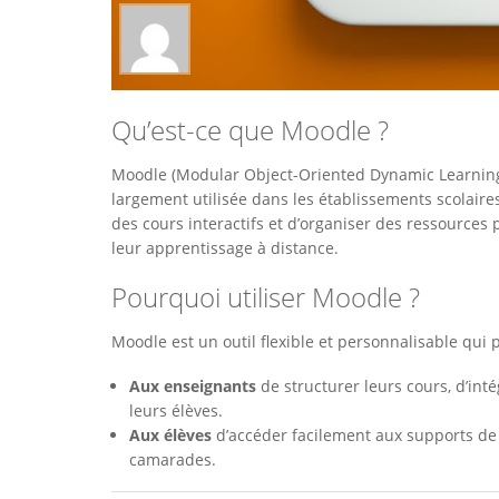
Qu’est-ce que Moodle ?
Moodle (Modular Object-Oriented Dynamic Learning
largement utilisée dans les établissements scolaire
des cours interactifs et d’organiser des ressources
leur apprentissage à distance.
Pourquoi utiliser Moodle ?
Moodle est un outil flexible et personnalisable qui 
Aux enseignants
de structurer leurs cours, d’inté
leurs élèves.
Aux élèves
d’accéder facilement aux supports de 
camarades.