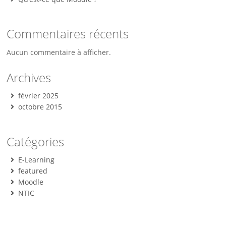
Commentaires récents
Aucun commentaire à afficher.
Archives
février 2025
octobre 2015
Catégories
E-Learning
featured
Moodle
NTIC